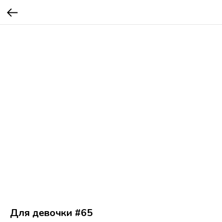
Для девочки #65