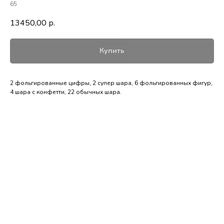
65
13450,00
р.
Купить
2 фольгированные цифры, 2 супер шара, 6 фольгированных фигур,
4 шара с конфетти, 22 обычных шара.