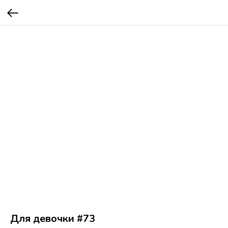
Для девочки #73