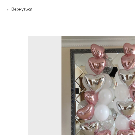
Вернуться