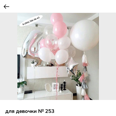
для девочки № 253