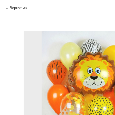
Вернуться