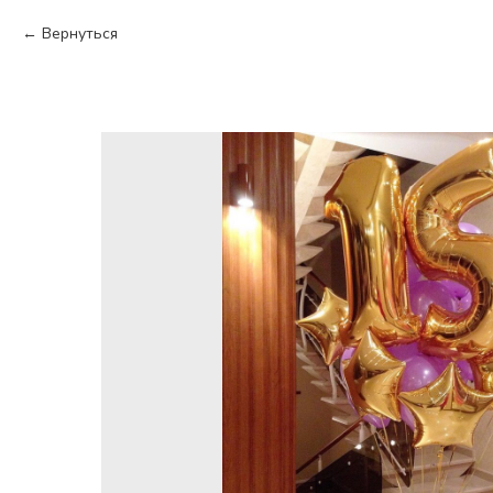
Вернуться