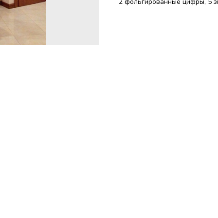
2 фольгированные цифры, 5 з