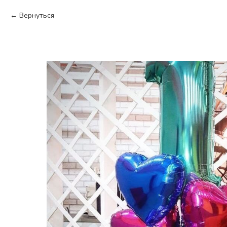
Вернуться