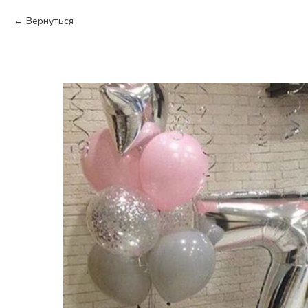
Вернуться