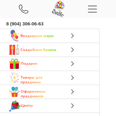
8 (904) 306-06-63
Воздушные шары
Съедобные букеты
Подарки
Товары для
праздника
Оформление
праздников
Цветы