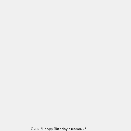
Очки "Happy Birthday с шарами"