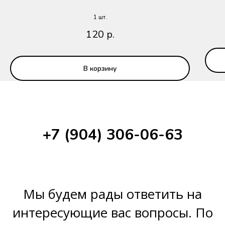
1 шт.
120
р.
В корзину
+7 (904) 306-06-63
Мы будем рады ответить на
интересующие вас вопросы. По