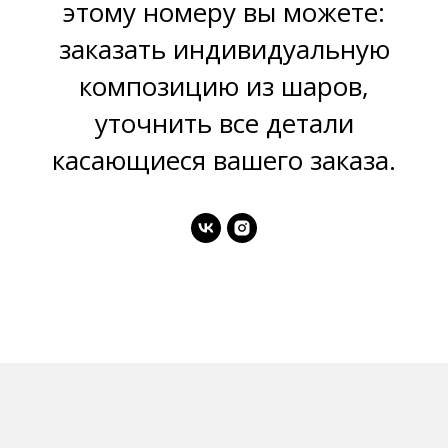
этому номеру вы можете:
заказать индивидуальную
композицию из шаров,
уточнить все детали
касающиеся вашего заказа.