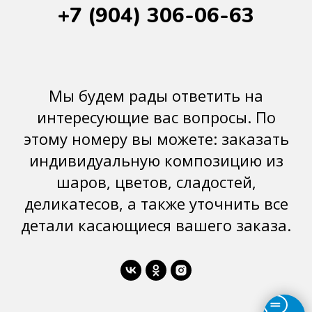
+7 (904) 306-06-63
Мы будем рады ответить на
интересующие вас вопросы. По
этому номеру вы можете: заказать
индивидуальную композицию из
шаров, цветов, сладостей,
деликатесов, а также уточнить все
детали касающиеся вашего заказа.