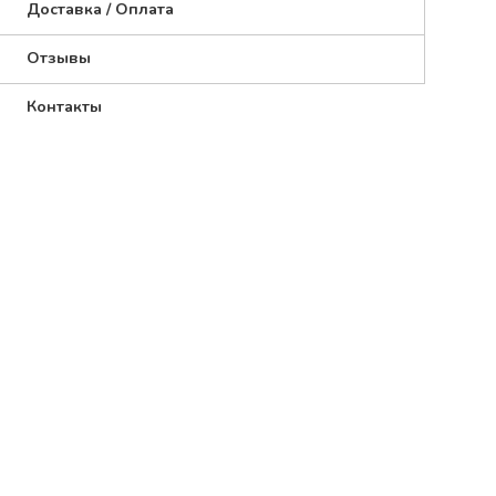
Доставка / Оплата
Отзывы
Контакты