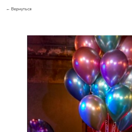
Вернуться