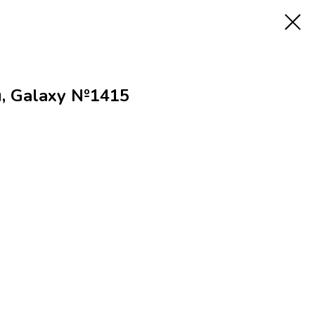
, Galaxy №1415