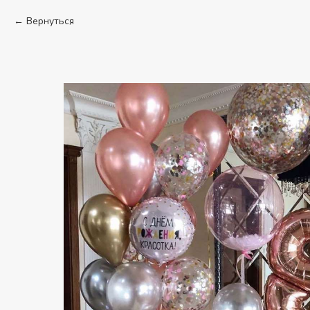
Вернуться