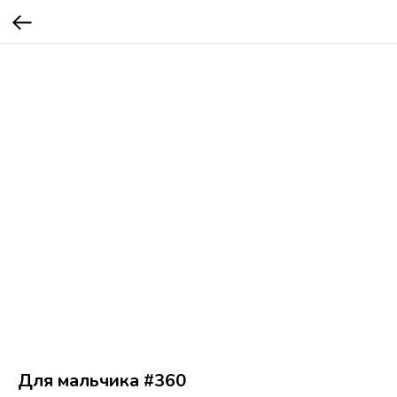
Для мальчика #360