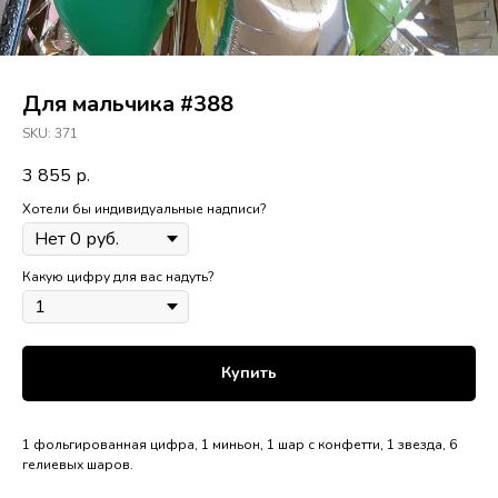
Для мальчика #388
SKU:
371
3 855
р.
Хотели бы индивидуальные надписи?
Какую цифру для вас надуть?
Купить
1 фольгированная цифра, 1 миньон, 1 шар с конфетти, 1 звезда, 6
гелиевых шаров.