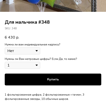
Для мальчика #348
SKU:
348
6 430
р.
Нужна ли вам индивидуальная надпись?
Нужны ли Вам метровые цифры? Если Да, то какие?
Купить
1 фольгированная цифра, 2 фольгированные « тачки», 3
фольгированные звезды, 10 обычных шаров.