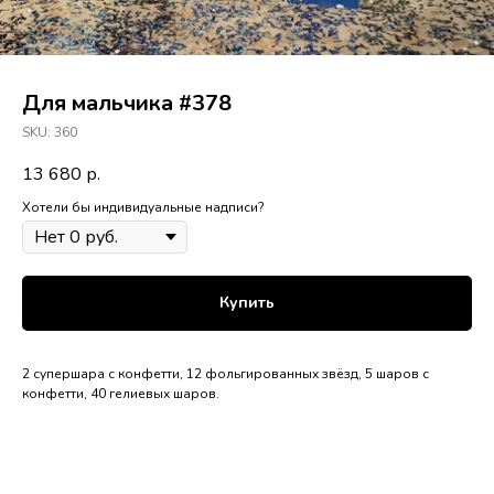
Для мальчика #378
SKU:
360
13 680
р.
Хотели бы индивидуальные надписи?
Купить
2 супершара с конфетти, 12 фольгированных звёзд, 5 шаров с
конфетти, 40 гелиевых шаров.