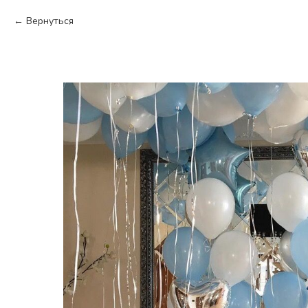
Вернуться