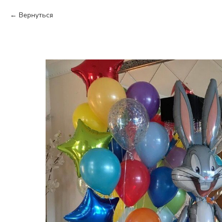
Вернуться