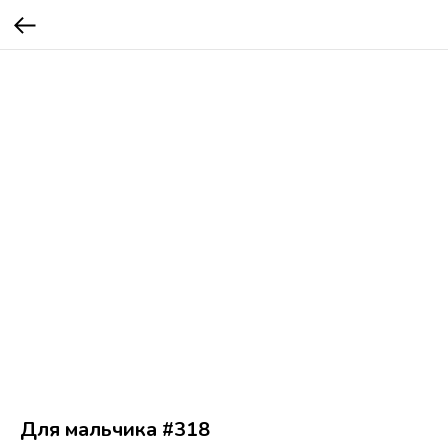
Для мальчика #318