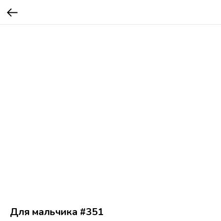
Для мальчика #351