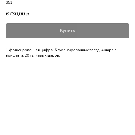
351
6730,00
р.
Купить
1 фольгированная цифра, 6 фольгированных звёзд, 4 шара с
конфетти, 20 гелиевых шаров.