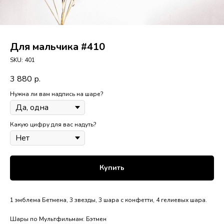
Для мальчика #410
SKU:
401
3 880
р.
Нужна ли вам надпись на шаре?
Какую цифру для вас надуть?
Купить
1 эмблема Бетмена, 3 звезды, 3 шара с конфетти, 4 гелиевых шара.
Шары по Мультфильмам: Бэтмен