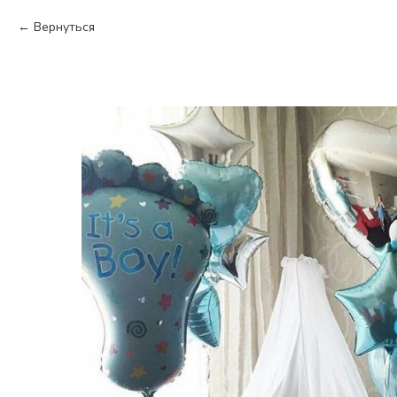
Вернуться