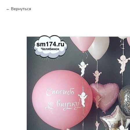
Вернуться