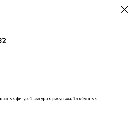
32
ованных фигур, 1 фигура с рисунком, 15 обычных