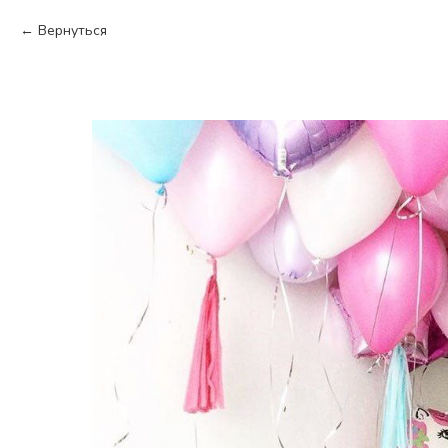
Вернуться