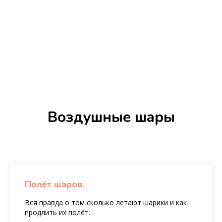
Воздушные шары
Полёт шаров.
Вся правда о том сколько летают шарики и как
продлить их полёт.