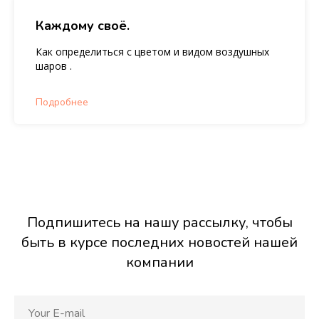
Каждому своё.
Как определиться с цветом и видом воздушных
шаров .
Подробнее
Подпишитесь на нашу рассылку, чтобы
быть в курсе последних новостей нашей
компании