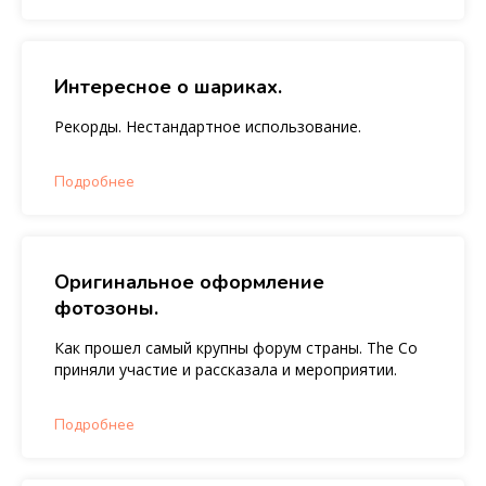
Интересное о шариках.
Рекорды. Нестандартное использование.
Подробнее
Оригинальное оформление
фотозоны.
Как прошел самый крупны форум страны. The Co
приняли участие и рассказала и мероприятии.
Подробнее