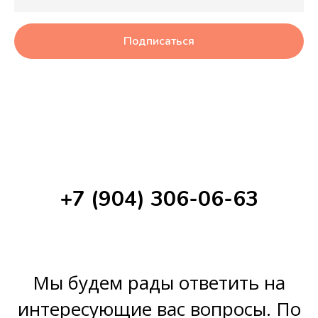
Подписаться
+7 (904) 306-06-63
Мы будем рады ответить на
интересующие вас вопросы. По