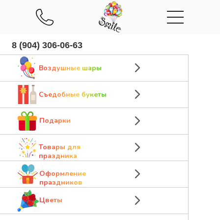
8 (904) 306-06-63
Воздушные шары
Съедобные букеты
Подарки
Товары для
праздника
Оформление
праздников
Цветы