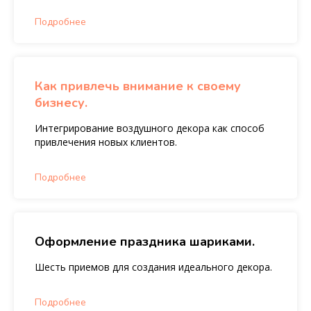
Подробнее
Как привлечь внимание к своему
бизнесу.
Интегрирование воздушного декора как способ
привлечения новых клиентов.
Подробнее
Оформление праздника шариками.
Шесть приемов для создания идеального декора.
Подробнее