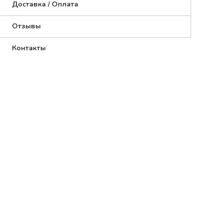
Доставка / Оплата
Отзывы
Контакты