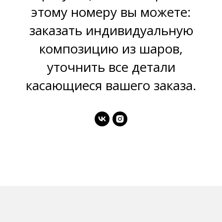
этому номеру вы можете:
заказать индивидуальную
композицию из шаров,
уточнить все детали
касающиеся вашего заказа.