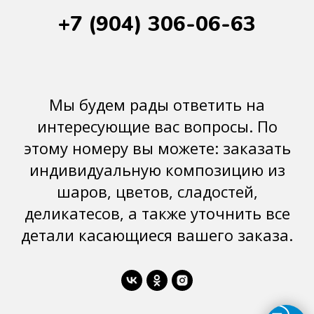
+7 (904) 306-06-63
Мы будем рады ответить на
интересующие вас вопросы. По
этому номеру вы можете: заказать
индивидуальную композицию из
шаров, цветов, сладостей,
деликатесов, а также уточнить все
детали касающиеся вашего заказа.