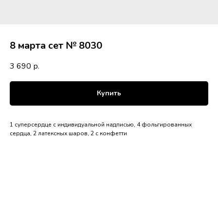
8 марта сет № 8030
3 690
р.
Купить
1 суперсердце с индивидуальной надписью, 4 фольгированных
сердца, 2 латексных шаров, 2 с конфетти