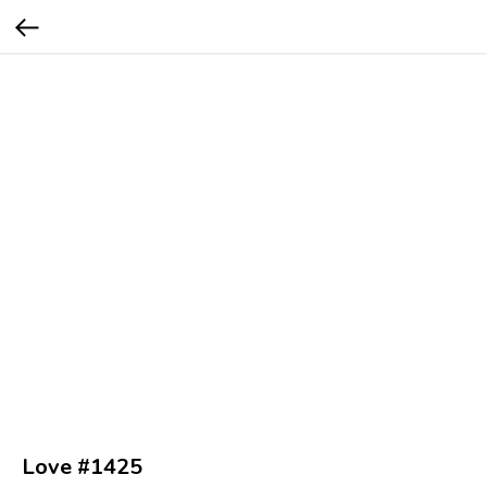
Love #1425